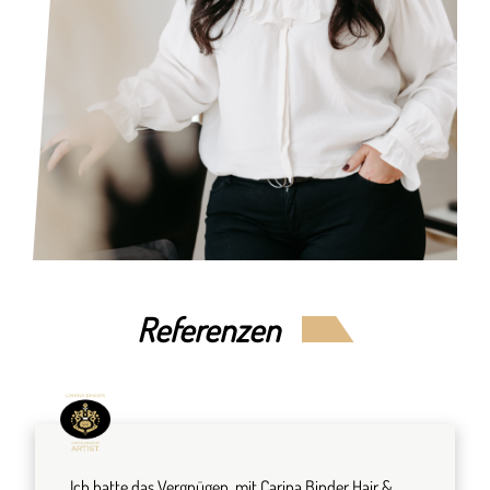
Referenzen
Ich hatte das Vergnügen, mit Carina Binder Hair &