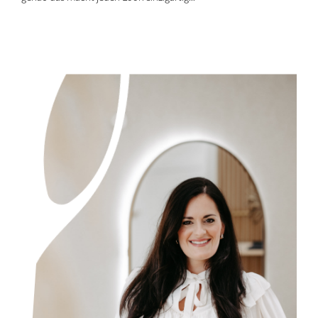
Mehr...