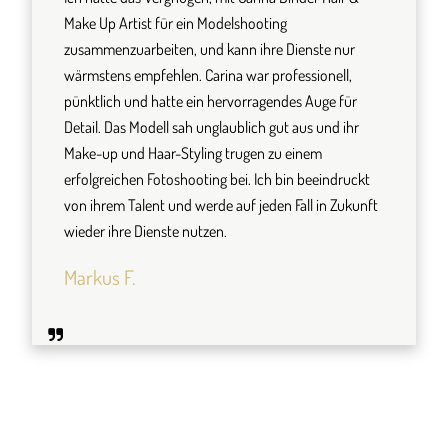
Make Up Artist für ein Modelshooting
zusammenzuarbeiten, und kann ihre Dienste nur
wärmstens empfehlen. Carina war professionell,
pünktlich und hatte ein hervorragendes Auge für
Detail. Das Modell sah unglaublich gut aus und ihr
Make-up und Haar-Styling trugen zu einem
erfolgreichen Fotoshooting bei. Ich bin beeindruckt
von ihrem Talent und werde auf jeden Fall in Zukunft
wieder ihre Dienste nutzen.
Markus F.