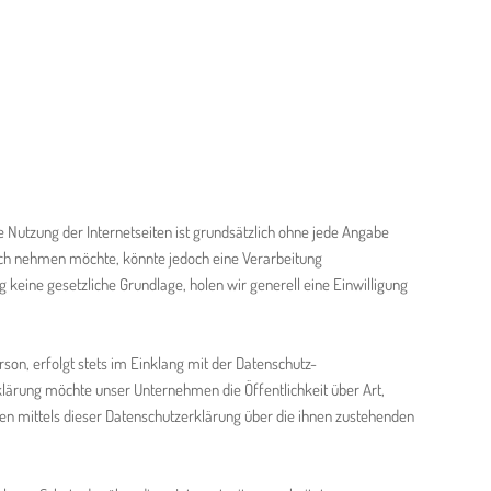
 Nutzung der Internetseiten ist grundsätzlich ohne jede Angabe
uch nehmen möchte, könnte jedoch eine Verarbeitung
keine gesetzliche Grundlage, holen wir generell eine Einwilligung
on, erfolgt stets im Einklang mit der Datenschutz-
ärung möchte unser Unternehmen die Öffentlichkeit über Art,
n mittels dieser Datenschutzerklärung über die ihnen zustehenden