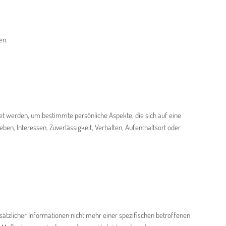
en.
et werden, um bestimmte persönliche Aspekte, die sich auf eine
ben, Interessen, Zuverlässigkeit, Verhalten, Aufenthaltsort oder
tzlicher Informationen nicht mehr einer spezifischen betroffenen