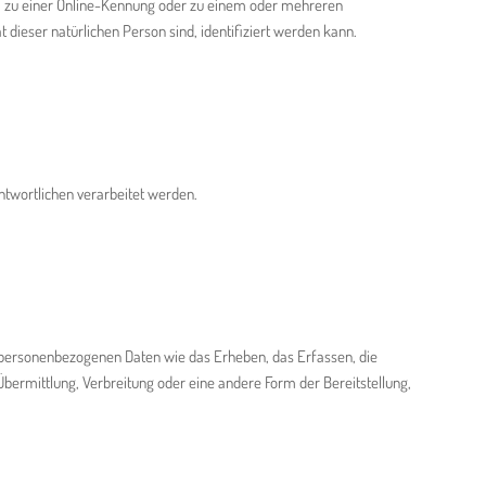
n, zu einer Online-Kennung oder zu einem oder mehreren
 dieser natürlichen Person sind, identifiziert werden kann.
ntwortlichen verarbeitet werden.
 personenbezogenen Daten wie das Erheben, das Erfassen, die
bermittlung, Verbreitung oder eine andere Form der Bereitstellung,