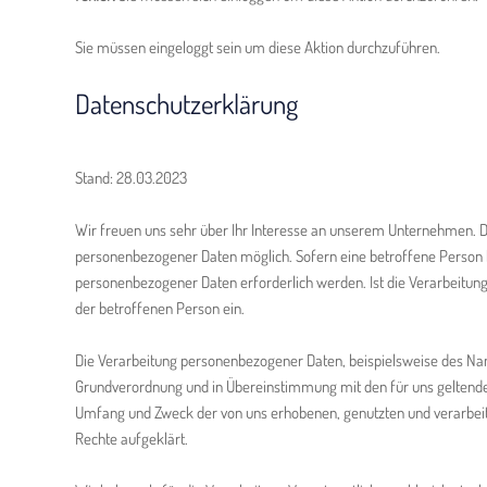
Sie müssen eingeloggt sein um diese Aktion durchzuführen.
Datenschutzerklärung
Stand: 28.03.2023
Wir freuen uns sehr über Ihr Interesse an unserem Unternehmen. Da
personenbezogener Daten möglich. Sofern eine betroffene Person 
personenbezogener Daten erforderlich werden. Ist die Verarbeitung 
der betroffenen Person ein.
Die Verarbeitung personenbezogener Daten, beispielsweise des Nam
Grundverordnung und in Übereinstimmung mit den für uns geltende
Umfang und Zweck der von uns erhobenen, genutzten und verarbeit
Rechte aufgeklärt.