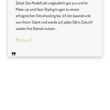
Detail. Das Modell sah unglaublich gut aus und ihr
Make-up und Haar-Styling trugen zu einem
erfolgreichen Fotoshooting bei. Ich bin beeindruckt
von ihrem Talent und werde auf jeden Fall in Zukunft
wieder ihre Dienste nutzen.
Markus F.