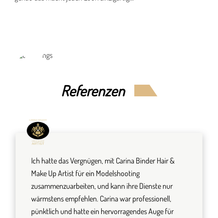
Mehr...
Referenzen
Ich hatte das Vergnügen, mit Carina Binder Hair &
Make Up Artist für ein Modelshooting
zusammenzuarbeiten, und kann ihre Dienste nur
wärmstens empfehlen. Carina war professionell,
pünktlich und hatte ein hervorragendes Auge für