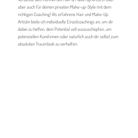
aber auch für deinen privaten Make-up-Style mit dem
richtigen Coaching! Als
erfahrene Hair und Make-Up
Artistin
biete ich individuelle Einzelcoachings an, um dir
dabei zu helfen, dein Potential voll auszuschöpfen, um
potenziellen Kund:innen oder natürlich auch dir selbst zum
absoluten Traumlook zu verhelfen.